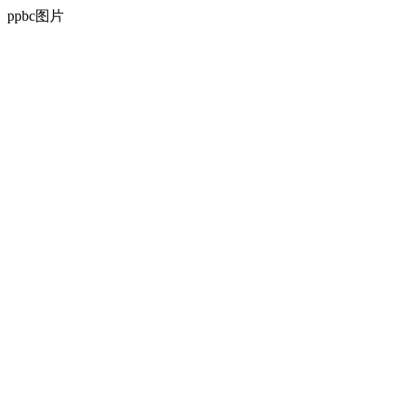
ppbc图片